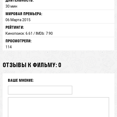
ДЛИТЕЛЬНОСТЬ:
30 мин
МИРОВАЯ ПРЕМЬЕРА:
06 Марта 2015
РЕЙТИНГИ:
Кинопоиск: 6.61 / IMDb: 7.90
ПРОСМОТРЕЛИ:
114
ОТЗЫВЫ К ФИЛЬМУ: 0
ВАШЕ МНЕНИЕ: