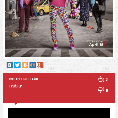
СМОТРЕТЬ ОНЛАЙН
0
ТРЕЙЛЕР
0