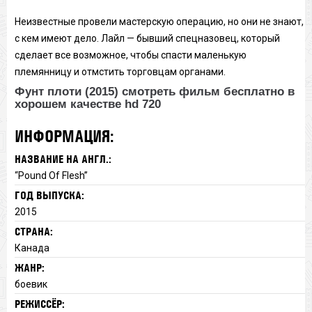
Неизвестные провели мастерскую операцию, но они не знают,
с кем имеют дело. Лайл — бывший спецназовец, который
сделает все возможное, чтобы спасти маленькую
племянницу и отмстить торговцам органами.
Фунт плоти (2015) смотреть фильм бесплатно в
хорошем качестве hd 720
ИНФОРМАЦИЯ:
НАЗВАНИЕ НА АНГЛ.:
“Pound Of Flesh”
ГОД ВЫПУСКА:
2015
СТРАНА:
Канада
ЖАНР:
боевик
РЕЖИССЁР: