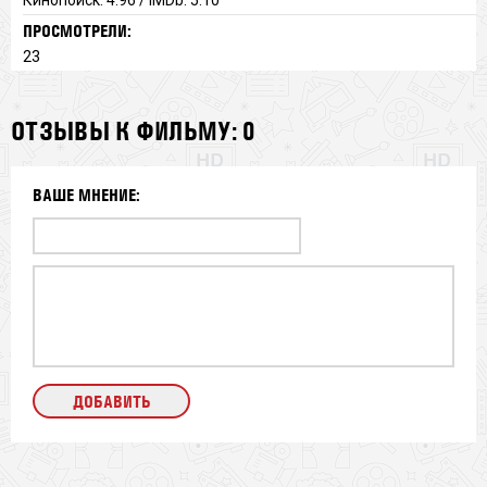
ПРОСМОТРЕЛИ:
23
ОТЗЫВЫ К ФИЛЬМУ: 0
ВАШЕ МНЕНИЕ: