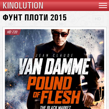
KINOLUTION
ФУНТ ПЛОТИ 2015
HD 720