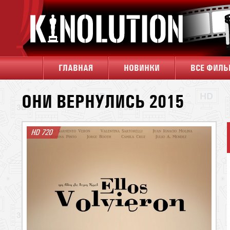
ГЛАВНАЯ
НОВИНКИ
ВСЕ ФИЛ
ОНИ ВЕРНУЛИСЬ 2015
HD 720