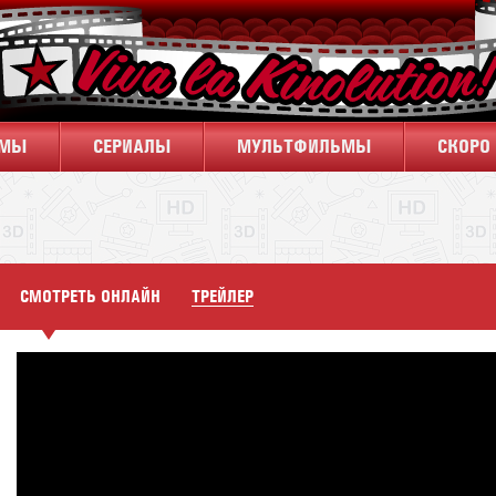
ЬМЫ
CЕРИАЛЫ
МУЛЬТФИЛЬМЫ
СКОРО 
СМОТРЕТЬ ОНЛАЙН
ТРЕЙЛЕР