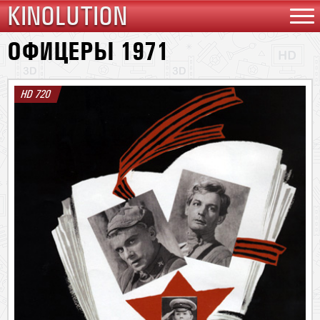
KINOLUTION
ОФИЦЕРЫ 1971
HD 720