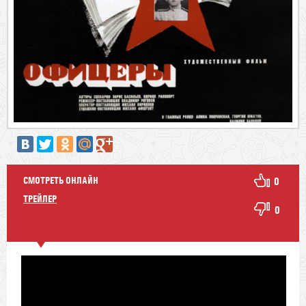
СМОТРЕТЬ ОНЛАЙН
0
ТРЕЙЛЕР
0