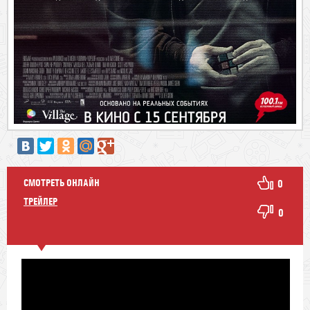
СМОТРЕТЬ ОНЛАЙН
0
ТРЕЙЛЕР
0