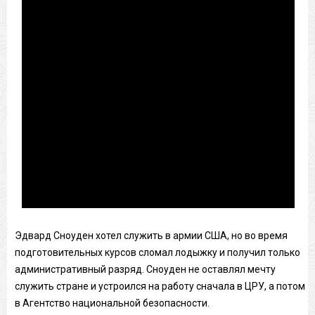
Эдвард Сноуден хотел служить в армии США, но во время
подготовительных курсов сломал лодыжку и получил только
административный разряд. Сноуден не оставлял мечту
служить стране и устроился на работу сначала в ЦРУ, а потом
в Агентство национальной безопасности.