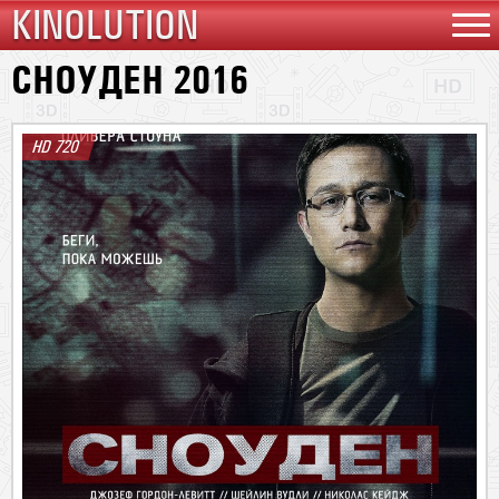
KINOLUTION
СНОУДЕН 2016
HD 720