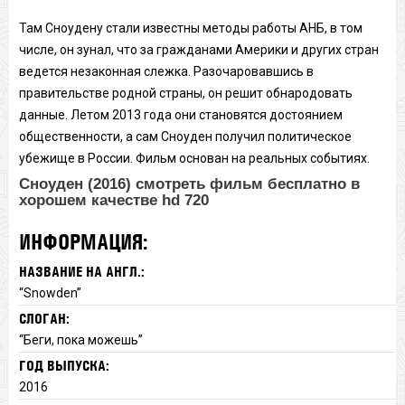
Там Сноудену стали известны методы работы АНБ, в том
числе, он зунал, что за гражданами Америки и других стран
ведется незаконная слежка. Разочаровавшись в
правительстве родной страны, он решит обнародовать
данные. Летом 2013 года они становятся достоянием
общественности, а сам Сноуден получил политическое
убежище в России. Фильм основан на реальных событиях.
Сноуден (2016) смотреть фильм бесплатно в
хорошем качестве hd 720
ИНФОРМАЦИЯ:
НАЗВАНИЕ НА АНГЛ.:
“Snowden”
СЛОГАН:
“Беги, пока можешь”
ГОД ВЫПУСКА:
2016