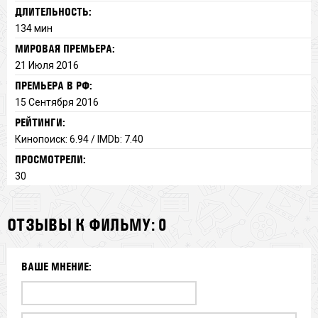
ДЛИТЕЛЬНОСТЬ:
134 мин
МИРОВАЯ ПРЕМЬЕРА:
21 Июля 2016
ПРЕМЬЕРА В РФ:
15 Сентября 2016
РЕЙТИНГИ:
Кинопоиск: 6.94 / IMDb: 7.40
ПРОСМОТРЕЛИ:
30
ОТЗЫВЫ К ФИЛЬМУ: 0
ВАШЕ МНЕНИЕ: