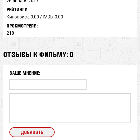
26 Января 2017
РЕЙТИНГИ:
Кинопоиск: 0.00 / IMDb: 0.00
ПРОСМОТРЕЛИ:
218
ОТЗЫВЫ К ФИЛЬМУ: 0
ВАШЕ МНЕНИЕ: