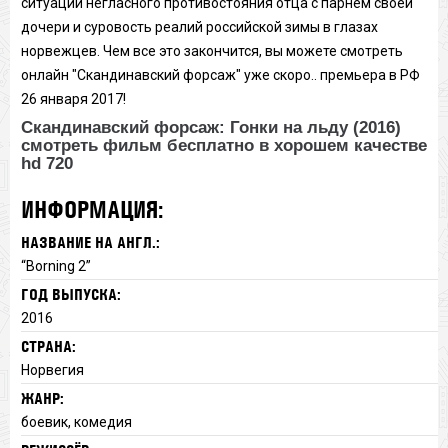
ситуации негласного противостояния отца с парнем своей
дочери и суровость реалий российской зимы в глазах
норвежцев. Чем все это закончится, вы можете смотреть
онлайн "Скандинавский форсаж" уже скоро.. премьера в РФ
26 января 2017!
Скандинавский форсаж: Гонки на льду (2016)
смотреть фильм бесплатно в хорошем качестве
hd 720
ИНФОРМАЦИЯ:
НАЗВАНИЕ НА АНГЛ.:
“Borning 2”
ГОД ВЫПУСКА:
2016
СТРАНА:
Норвегия
ЖАНР:
боевик, комедия