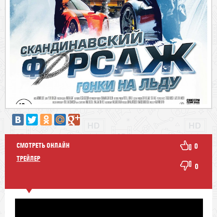
СМОТРЕТЬ ОНЛАЙН
0
ТРЕЙЛЕР
0