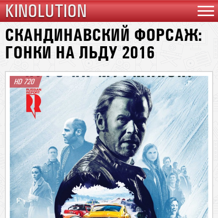
KINOLUTION
СКАНДИНАВСКИЙ ФОРСАЖ:
ГОНКИ НА ЛЬДУ 2016
HD 720