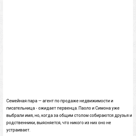
Семейная пара — агент по продаже недвижимости и
писательница - ожидает первенца. Паоло и Симона уже
выбрали имя, но, когда за общим столом собираются друзья и
родственники, выясняется, что никого из них оно не
устраивает.