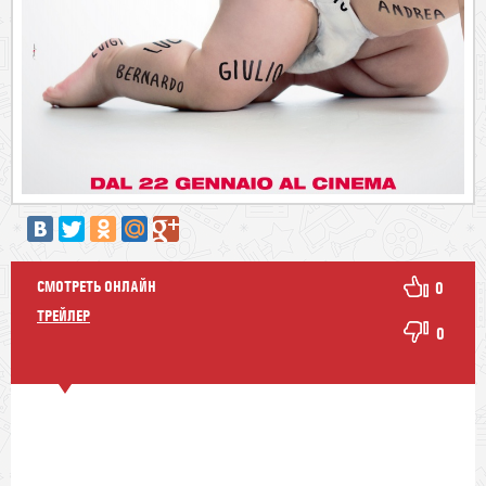
СМОТРЕТЬ ОНЛАЙН
0
ТРЕЙЛЕР
0