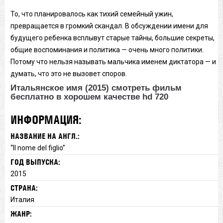
То, что планировалось как тихий семейный ужин,
превращается в громкий скандал. В обсуждении имени для
будущего ребенка всплывут старые тайны, большие секреты,
общие воспоминания и политика — очень много политики.
Потому что нельзя называть мальчика именем диктатора — и
думать, что это не вызовет споров.
Итальянское имя (2015) смотреть фильм
бесплатно в хорошем качестве hd 720
ИНФОРМАЦИЯ:
НАЗВАНИЕ НА АНГЛ.:
“Il nome del figlio”
ГОД ВЫПУСКА:
2015
СТРАНА:
Италия
ЖАНР: