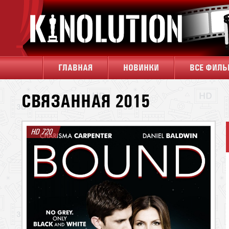
ГЛАВНАЯ
НОВИНКИ
ВСЕ ФИЛ
СВЯЗАННАЯ 2015
HD 720