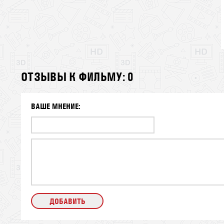
ОТЗЫВЫ К ФИЛЬМУ: 0
ВАШЕ МНЕНИЕ: