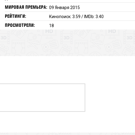
МИРОВАЯ ПРЕМЬЕРА:
09 Января 2015
РЕЙТИНГИ:
Кинопоиск: 3.59 / IMDb: 3.40
ПРОСМОТРЕЛИ:
18