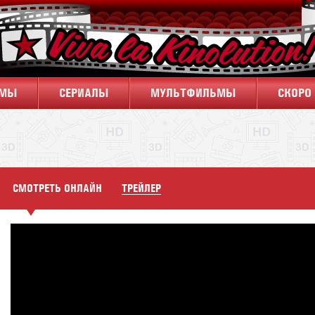
ЬМЫ
CЕРИАЛЫ
МУЛЬТФИЛЬМЫ
СКОРО 
СМОТРЕТЬ ОНЛАЙН
ТРЕЙЛЕР