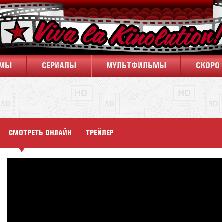
ЬМЫ
CЕРИАЛЫ
МУЛЬТФИЛЬМЫ
СКОРО 
СМОТРЕТЬ ОНЛАЙН
ТРЕЙЛЕР