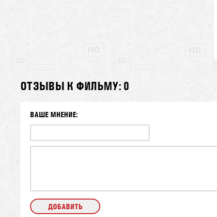
ОТЗЫВЫ К ФИЛЬМУ: 0
ВАШЕ МНЕНИЕ: