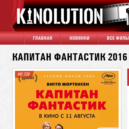
ГЛАВНАЯ
НОВИНКИ
ВСЕ ФИЛ
КАПИТАН ФАНТАСТИК 2016
HD 720