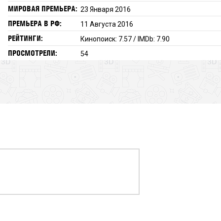
МИРОВАЯ ПРЕМЬЕРА:
23 Января 2016
ПРЕМЬЕРА В РФ:
11 Августа 2016
РЕЙТИНГИ:
Кинопоиск: 7.57 / IMDb: 7.90
ПРОСМОТРЕЛИ:
54