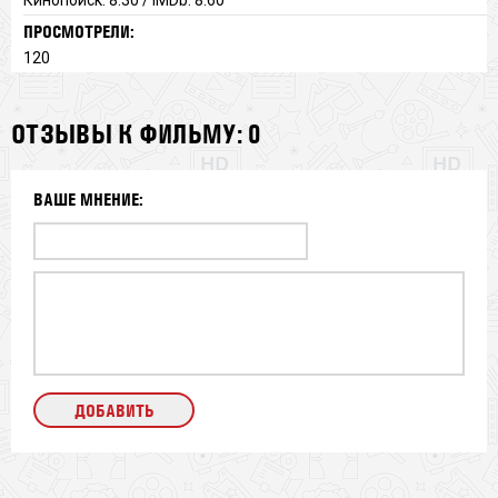
ПРОСМОТРЕЛИ:
120
ОТЗЫВЫ К ФИЛЬМУ: 0
ВАШЕ МНЕНИЕ: