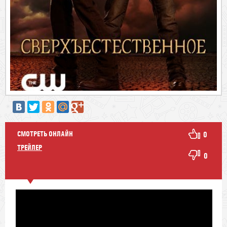
СМОТРЕТЬ ОНЛАЙН
0
ТРЕЙЛЕР
0