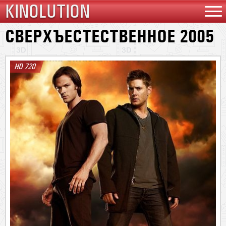
KINOLUTION
СВЕРХЪЕСТЕСТВЕННОЕ 2005
HD 720