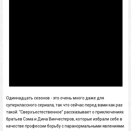
Одиннадцать сезонов - это очень много даже для
суперклассного сериала, так что сейчас перед вами как раз
такой. “Сверхъестественное” рассказывает о приключениях
братьев Сэма и Дина Винчестеров, которые избрали себе в
качестве профессии борьбу с паранормальными явлениями.