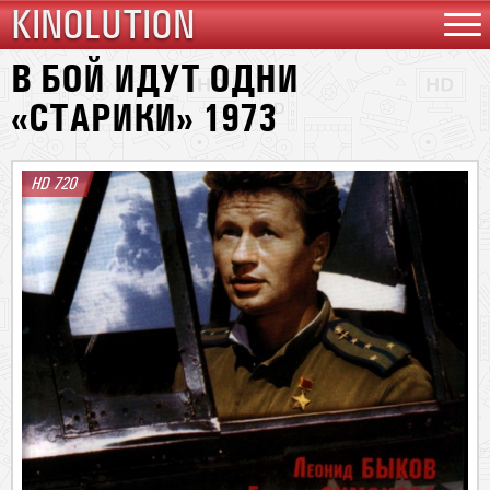
KINOLUTION
В БОЙ ИДУТ ОДНИ
«СТАРИКИ» 1973
HD 720