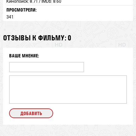
Кинопоиск: 8.71 / IMDb: 8.60
ПРОСМОТРЕЛИ:
341
ОТЗЫВЫ К ФИЛЬМУ: 0
ВАШЕ МНЕНИЕ: