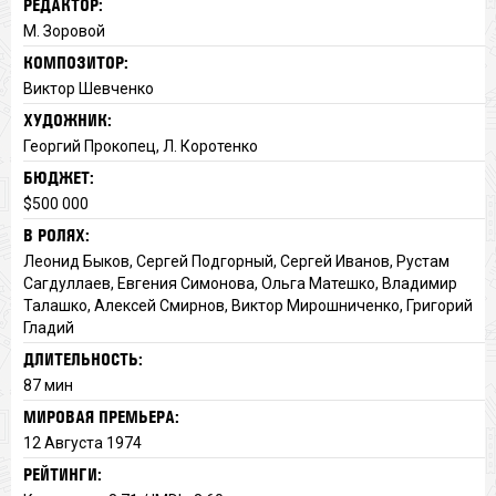
РЕДАКТОР:
М. Зоровой
КОМПОЗИТОР:
Виктор Шевченко
ХУДОЖНИК:
Георгий Прокопец, Л. Коротенко
БЮДЖЕТ:
$500 000
В РОЛЯХ:
Леонид Быков, Сергей Подгорный, Сергей Иванов, Рустам
Сагдуллаев, Евгения Симонова, Ольга Матешко, Владимир
Талашко, Алексей Смирнов, Виктор Мирошниченко, Григорий
Гладий
ДЛИТЕЛЬНОСТЬ:
87 мин
МИРОВАЯ ПРЕМЬЕРА:
12 Августа 1974
РЕЙТИНГИ: