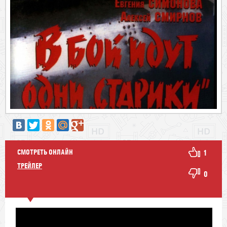
СМОТРЕТЬ ОНЛАЙН
1
ТРЕЙЛЕР
0