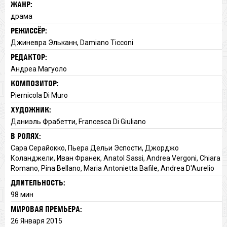
ЖАНР:
драма
РЕЖИССЁР:
Джиневра Эльканн, Damiano Ticconi
РЕДАКТОР:
Андреа Магуоло
КОМПОЗИТОР:
Piernicola Di Muro
ХУДОЖНИК:
Даниэль Фрабетти, Francesca Di Giuliano
В РОЛЯХ:
Сара Серайокко, Пьера Дельи Эспости, Джорджо
Коланджели, Иван Франек, Anatol Sassi, Andrea Vergoni, Chiara
Romano, Pina Bellano, Maria Antonietta Bafile, Andrea D'Aurelio
ДЛИТЕЛЬНОСТЬ:
98 мин
МИРОВАЯ ПРЕМЬЕРА:
26 Января 2015