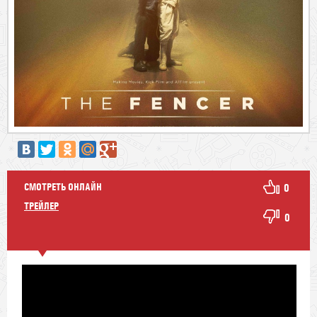
СМОТРЕТЬ ОНЛАЙН
0
ТРЕЙЛЕР
0