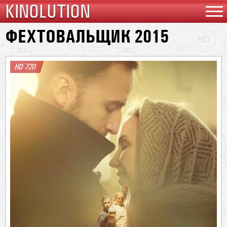
KINOLUTION
ФЕХТОВАЛЬЩИК 2015
HD 720