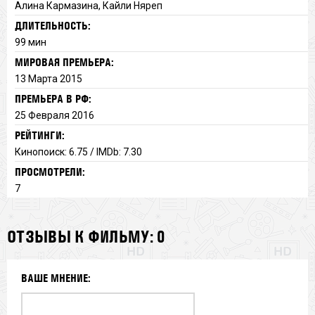
Алина Кармазина, Кайли Няреп
ДЛИТЕЛЬНОСТЬ:
99 мин
МИРОВАЯ ПРЕМЬЕРА:
13 Марта 2015
ПРЕМЬЕРА В РФ:
25 Февраля 2016
РЕЙТИНГИ:
Кинопоиск: 6.75 / IMDb: 7.30
ПРОСМОТРЕЛИ:
7
ОТЗЫВЫ К ФИЛЬМУ: 0
ВАШЕ МНЕНИЕ: