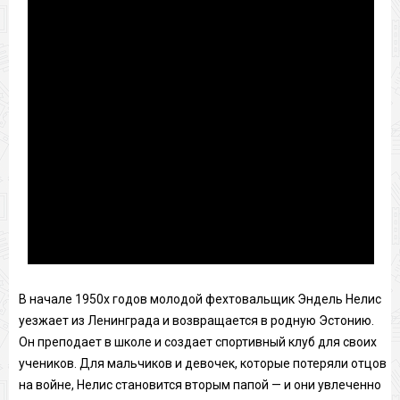
В начале 1950х годов молодой фехтовальщик Эндель Нелис
уезжает из Ленинграда и возвращается в родную Эстонию.
Он преподает в школе и создает спортивный клуб для своих
учеников. Для мальчиков и девочек, которые потеряли отцов
на войне, Нелис становится вторым папой — и они увлеченно