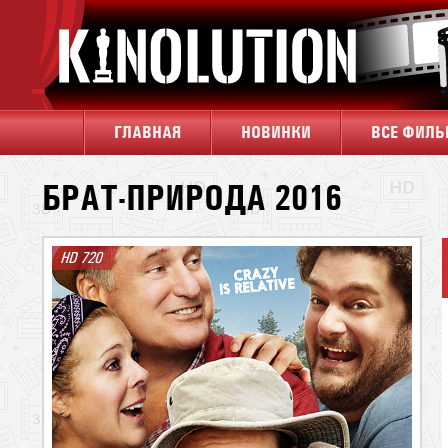
ГЛАВНАЯ
НОВИНКИ
ВСЕ ФИЛ
БРАТ-ПРИРОДА 2016
HD 720