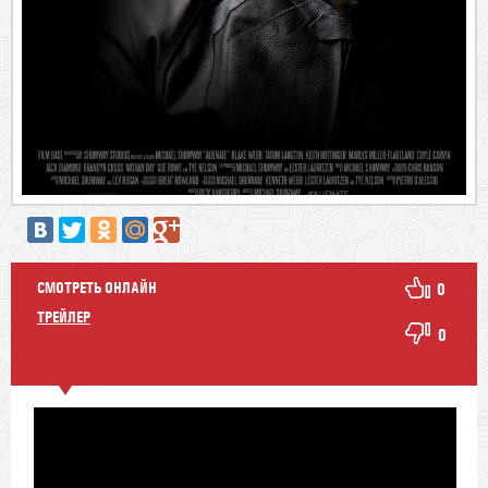
СМОТРЕТЬ ОНЛАЙН
0
ТРЕЙЛЕР
0