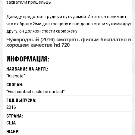
захватили пришельцы.
Дэвиду предстоит трудный путь домой. И хотя он понимает,
что их брак с Эми дал трещину и они давно стали чужими друг
другу, он должен спасти свою жену.
Чужеродный (2016) смотреть фильм бесплатно в
хорошем качестве hd 720
ИНФОРМАЦИЯ:
НАЗВАНИЕ НА АНГЛ.:
“Alienate”
СЛОГАН:
“First contact could be our last”
ГОД ВЫПУСКА:
2016
СТРАНА:
США
ЖАНР: