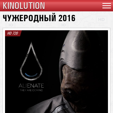
KINOLUTION
ЧУЖЕРОДНЫЙ 2016
HD 720