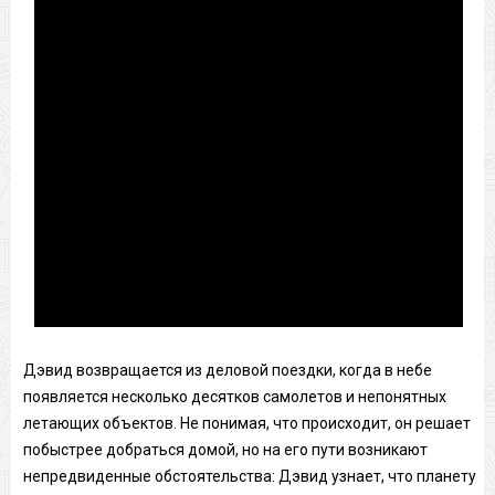
Дэвид возвращается из деловой поездки, когда в небе
появляется несколько десятков самолетов и непонятных
летающих объектов. Не понимая, что происходит, он решает
побыстрее добраться домой, но на его пути возникают
непредвиденные обстоятельства: Дэвид узнает, что планету