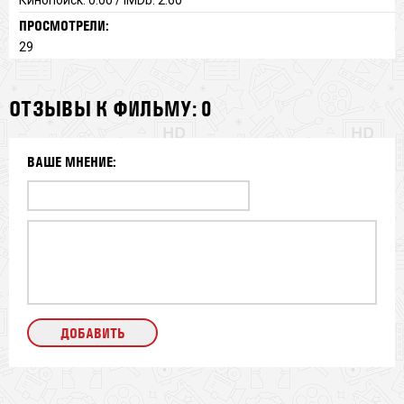
ПРОСМОТРЕЛИ:
29
ОТЗЫВЫ К ФИЛЬМУ: 0
ВАШЕ МНЕНИЕ: