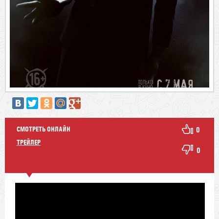
СМОТРЕТЬ ОНЛАЙН
0
ТРЕЙЛЕР
0