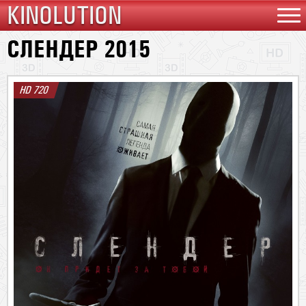
KINOLUTION
СЛЕНДЕР 2015
HD 720