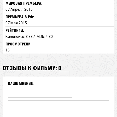
МИРОВАЯ ПРЕМЬЕРА:
07 Апреля 2015
ПРЕМЬЕРА В РФ:
07 Мая 2015
РЕЙТИНГИ:
Кинопоиск: 3.88 / IMDb: 4.80
ПРОСМОТРЕЛИ:
16
ОТЗЫВЫ К ФИЛЬМУ: 0
ВАШЕ МНЕНИЕ: