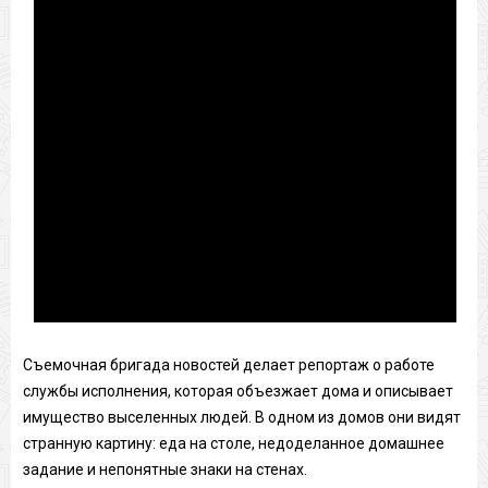
Съемочная бригада новостей делает репортаж о работе
службы исполнения, которая объезжает дома и описывает
имущество выселенных людей. В одном из домов они видят
странную картину: еда на столе, недоделанное домашнее
задание и непонятные знаки на стенах.