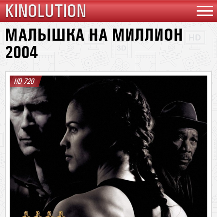
KINOLUTION
МАЛЫШКА НА МИЛЛИОН
2004
HD 720