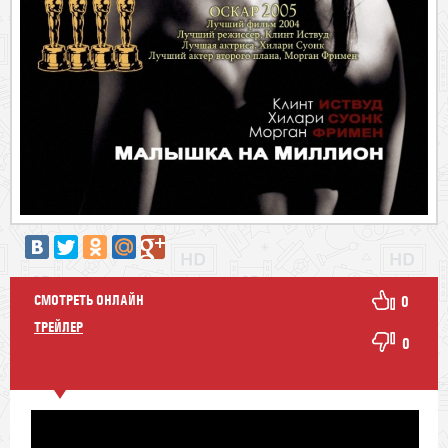
СМОТРЕТЬ ОНЛАЙН
0
ТРЕЙЛЕР
0