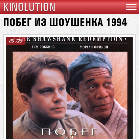
KINOLUTION
ПОБЕГ ИЗ ШОУШЕНКА 1994
HD 720