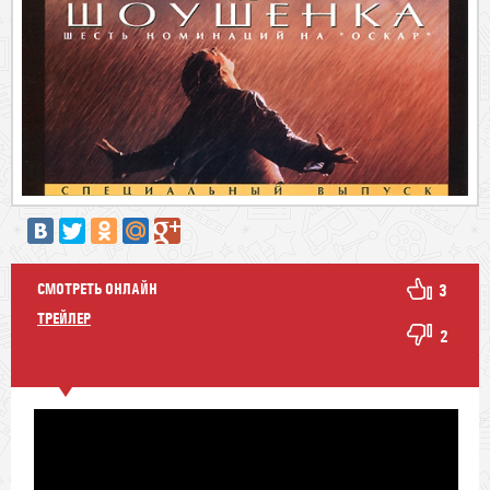
СМОТРЕТЬ ОНЛАЙН
3
ТРЕЙЛЕР
2