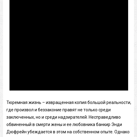
Тюремная жизнь – извращенная копия большой реальности,
где произвол и беззаконие правят не только среди
заключенных, но и среди надзирателей. Несправедливо
обвиненный в смерти жены и ее любовника банкир Энди
Дюфрейн убеждается в этом на собственном опыте. Однако