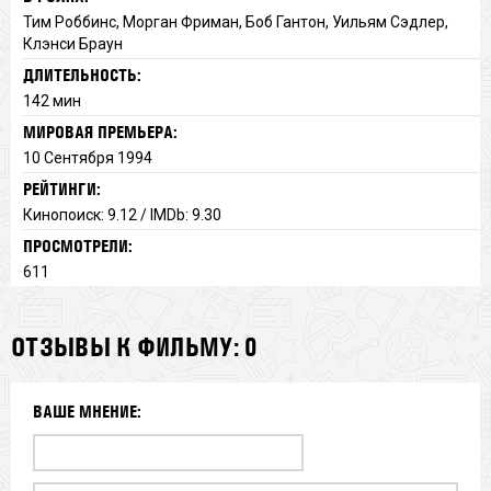
Тим Роббинс, Морган Фриман, Боб Гантон, Уильям Сэдлер,
Клэнси Браун
ДЛИТЕЛЬНОСТЬ:
142 мин
МИРОВАЯ ПРЕМЬЕРА:
10 Сентября 1994
РЕЙТИНГИ:
Кинопоиск: 9.12 / IMDb: 9.30
ПРОСМОТРЕЛИ:
611
ОТЗЫВЫ К ФИЛЬМУ: 0
ВАШЕ МНЕНИЕ: