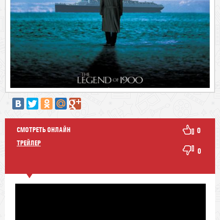
СМОТРЕТЬ ОНЛАЙН
0
ТРЕЙЛЕР
0