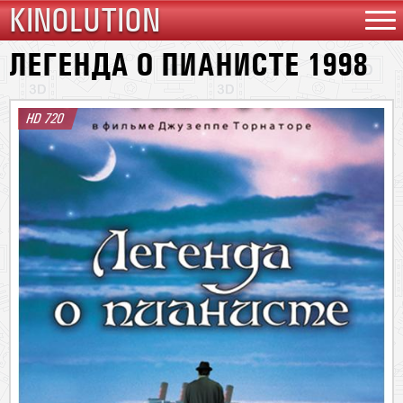
KINOLUTION
ЛЕГЕНДА О ПИАНИСТЕ 1998
HD 720