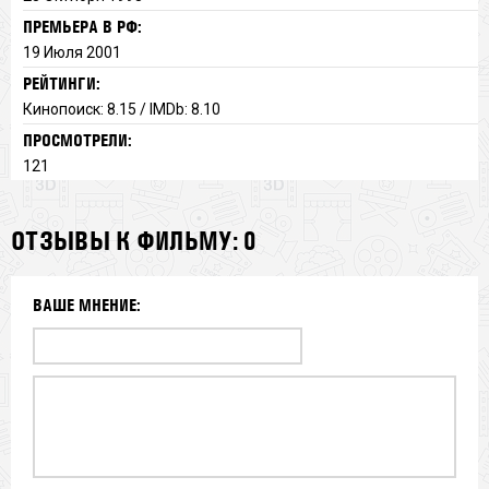
ПРЕМЬЕРА В РФ:
19 Июля 2001
РЕЙТИНГИ:
Кинопоиск: 8.15 / IMDb: 8.10
ПРОСМОТРЕЛИ:
121
ОТЗЫВЫ К ФИЛЬМУ: 0
ВАШЕ МНЕНИЕ: