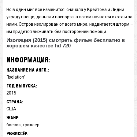
Но в один миг все изменится: сначала у Крейтона и Лидии
украдут вещи, деньги и паспорта, а потом начнется охота и за
ними. Остров изолирован от всего мира, надвигается шторм —
им придется выживать без посторонней помощи.
Изоляция (2015) смотреть фильм бесплатно в
хорошем качестве hd 720
ИНФОРМАЦИЯ:
НАЗВАНИЕ НА АНГЛ.:
“Isolation”
ГОД ВЫПУСКА:
2015
СТРАНА:
США
ЖАНР:
боевик, триллер
РЕЖИССЁР: