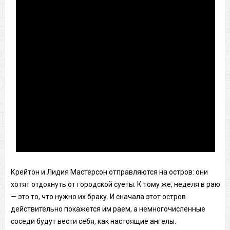
Крейтон и Лидия Мастерсон отправляются на остров: они
хотят отдохнуть от городской суеты. К тому же, неделя в раю
— это то, что нужно их браку. И сначала этот остров
действительно покажется им раем, а немногочисленные
соседи будут вести себя, как настоящие ангелы.