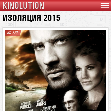
KINOLUTION
ИЗОЛЯЦИЯ 2015
HD 720