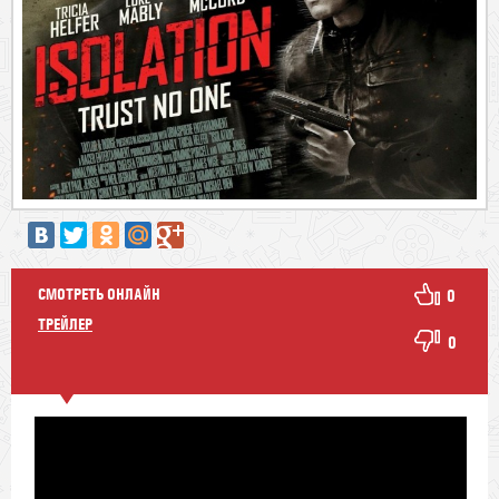
СМОТРЕТЬ ОНЛАЙН
0
ТРЕЙЛЕР
0