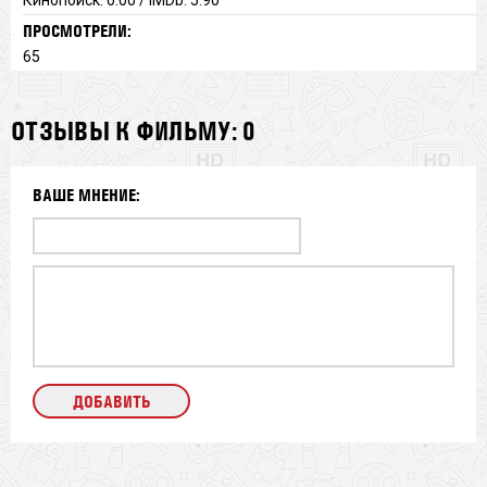
ПРОСМОТРЕЛИ:
65
ОТЗЫВЫ К ФИЛЬМУ: 0
ВАШЕ МНЕНИЕ: