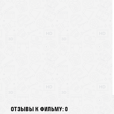
ОТЗЫВЫ К ФИЛЬМУ: 0