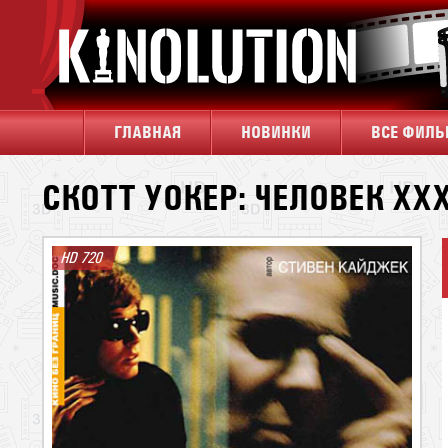
ГЛАВНАЯ
НОВИНКИ
ВСЕ ФИЛ
СКОТТ УОКЕР: ЧЕЛОВЕК ХХ
HD 720