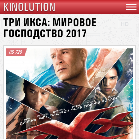
KINOLUTION
ТРИ ИКСА: МИРОВОЕ
ГОСПОДСТВО 2017
HD 720