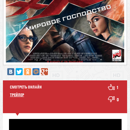
СМОТРЕТЬ ОНЛАЙН
1
ТРЕЙЛЕР
0