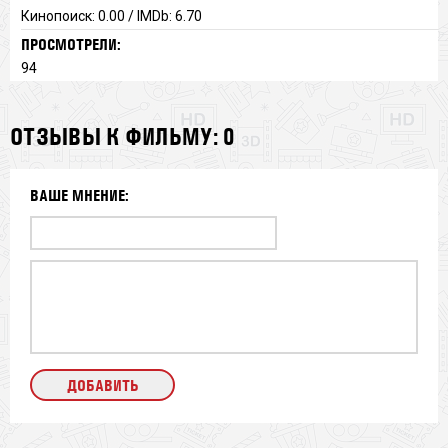
Кинопоиск: 0.00 / IMDb: 6.70
ПРОСМОТРЕЛИ:
94
ОТЗЫВЫ К ФИЛЬМУ: 0
ВАШЕ МНЕНИЕ: