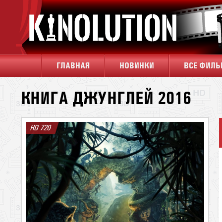
ГЛАВНАЯ
НОВИНКИ
ВСЕ ФИЛ
КНИГА ДЖУНГЛЕЙ 2016
HD 720