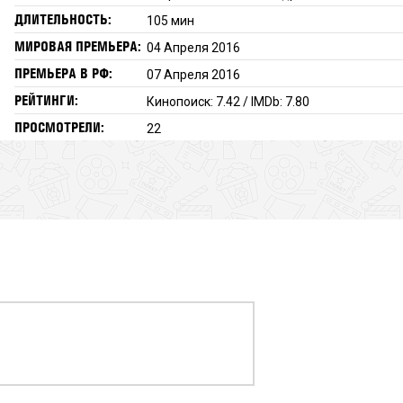
ДЛИТЕЛЬНОСТЬ:
105 мин
МИРОВАЯ ПРЕМЬЕРА:
04 Апреля 2016
ПРЕМЬЕРА В РФ:
07 Апреля 2016
РЕЙТИНГИ:
Кинопоиск: 7.42 / IMDb: 7.80
ПРОСМОТРЕЛИ:
22