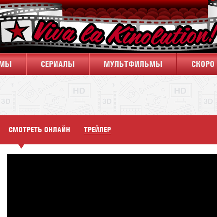
ЬМЫ
CЕРИАЛЫ
МУЛЬТФИЛЬМЫ
СКОРО 
СМОТРЕТЬ ОНЛАЙН
ТРЕЙЛЕР