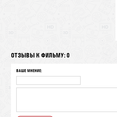
ОТЗЫВЫ К ФИЛЬМУ: 0
ВАШЕ МНЕНИЕ: